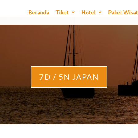
Beranda
Tiket
Hotel
Paket Wisa
7D / 5N JAPAN