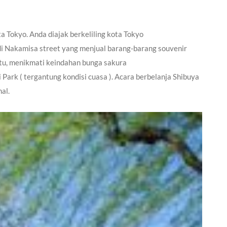
a Tokyo. Anda diajak berkeliling kota Tokyo
i Nakamisa street yang menjual barang-barang souvenir
itu, menikmati keindahan bunga sakura
Park ( tergantung kondisi cuasa ). Acara berbelanja Shibuya
al.