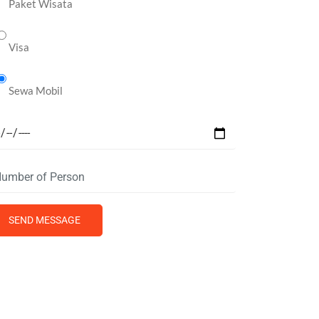
Paket Wisata
Visa
Sewa Mobil