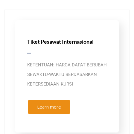
Tiket Pesawat Internasional
KETENTUAN: HARGA DAPAT BERUBAH
SEWAKTU-WAKTU BERDASARKAN
KETERSEDIAAN KURSI
Learn more