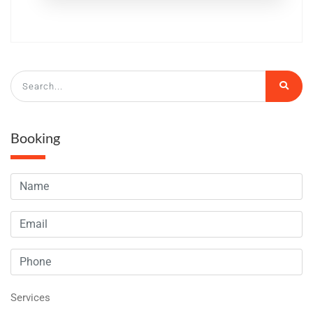
Booking
Services