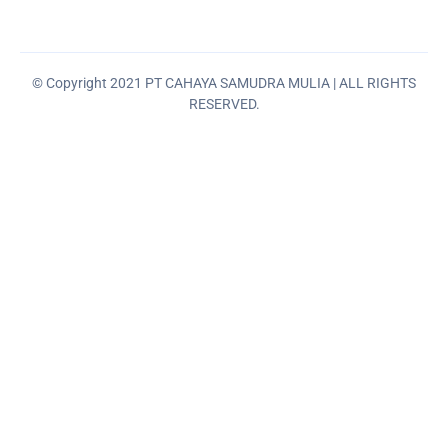
© Copyright 2021 PT CAHAYA SAMUDRA MULIA | ALL RIGHTS
RESERVED.