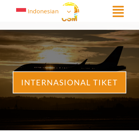
Indonesian
INTERNASIONAL TIKET