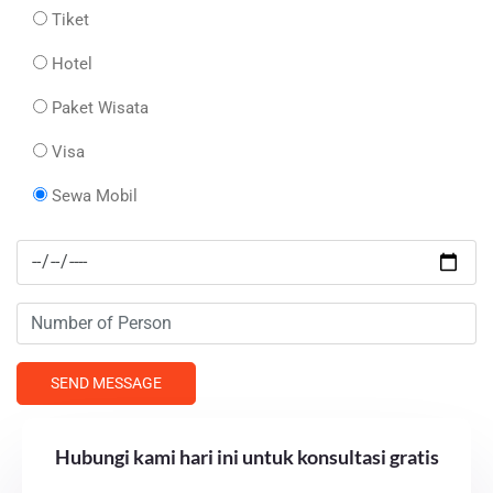
Tiket
Hotel
Paket Wisata
Visa
Sewa Mobil
Hubungi kami hari ini untuk konsultasi gratis