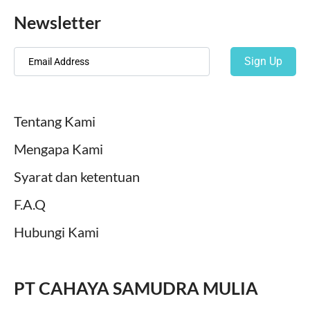
Newsletter
Sign Up
Tentang Kami
Mengapa Kami
Syarat dan ketentuan
F.A.Q
Hubungi Kami
PT CAHAYA SAMUDRA MULIA