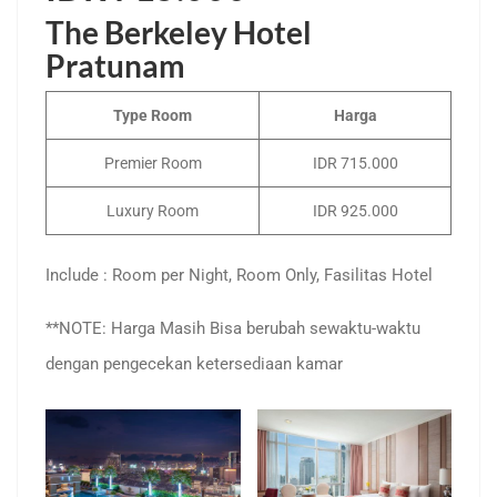
The Berkeley Hotel
Pratunam
Type Room
Harga
Premier Room
IDR 715.000
Luxury Room
IDR 925.000
Include : Room per Night, Room Only, Fasilitas Hotel
**NOTE: Harga Masih Bisa berubah sewaktu-waktu
dengan pengecekan ketersediaan kamar