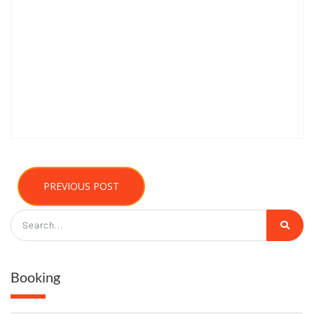
PREVIOUS POST
Booking