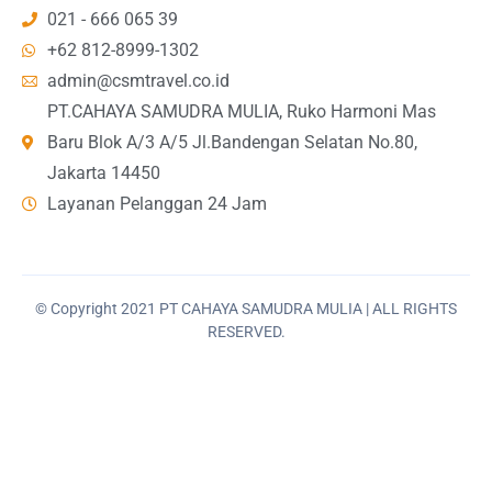
021 - 666 065 39
+62 812-8999-1302
admin@csmtravel.co.id
PT.CAHAYA SAMUDRA MULIA, Ruko Harmoni Mas
Baru Blok A/3 A/5 Jl.Bandengan Selatan No.80,
Jakarta 14450
Layanan Pelanggan 24 Jam
© Copyright 2021 PT CAHAYA SAMUDRA MULIA | ALL RIGHTS
RESERVED.