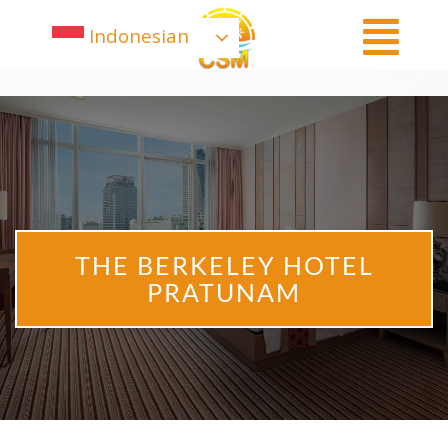
Indonesian
THE BERKELEY HOTEL
PRATUNAM