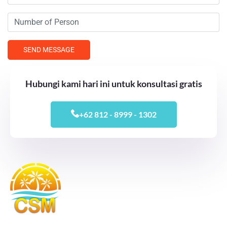
Hubungi kami hari ini untuk konsultasi gratis
+62 812 - 8999 - 1302