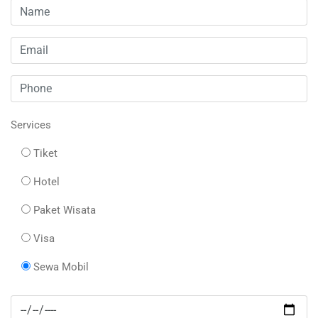
Services
Tiket
Hotel
Paket Wisata
Visa
Sewa Mobil