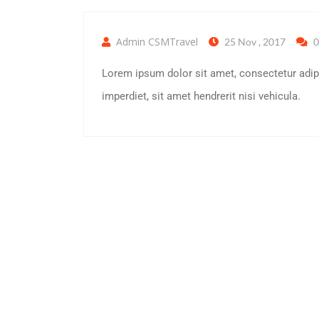
Admin CSMTravel
25 Nov , 2017
0
Lorem ipsum dolor sit amet, consectetur adip
imperdiet, sit amet hendrerit nisi vehicula.