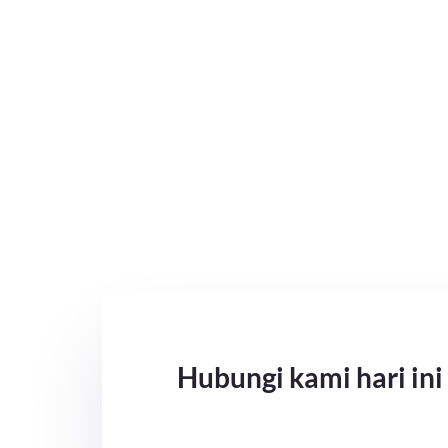
Hubungi kami hari ini 