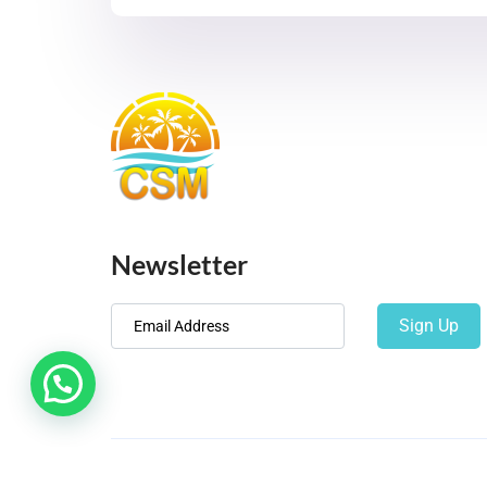
Newsletter
Sign Up