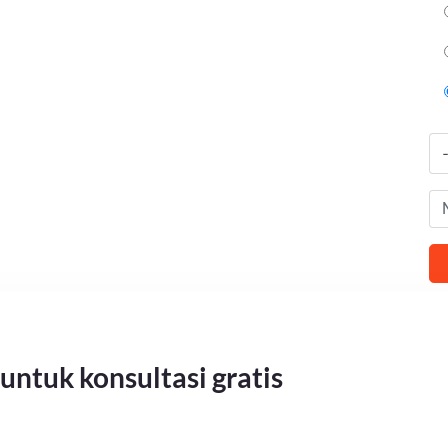
untuk konsultasi gratis