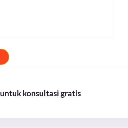
untuk konsultasi gratis