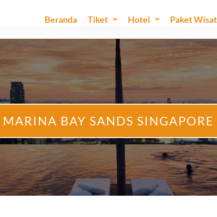
Beranda
Tiket
Hotel
Paket Wisa
MARINA BAY SANDS SINGAPORE