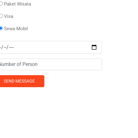
Paket Wisata
Visa
Sewa Mobil