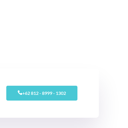
+62 812 - 8999 - 1302