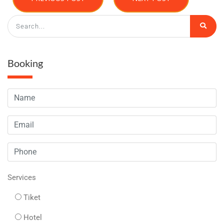
Booking
Services
Tiket
Hotel