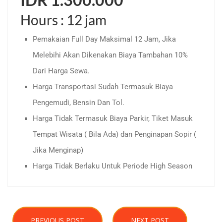
Hours : 12 jam
Pemakaian Full Day Maksimal 12 Jam, Jika
Melebihi Akan Dikenakan Biaya Tambahan 10%
Dari Harga Sewa.
Harga Transportasi Sudah Termasuk Biaya
Pengemudi, Bensin Dan Tol.
Harga Tidak Termasuk Biaya Parkir, Tiket Masuk
Tempat Wisata ( Bila Ada) dan Penginapan Sopir (
Jika Menginap)
Harga Tidak Berlaku Untuk Periode High Season
PREVIOUS POST
NEXT POST