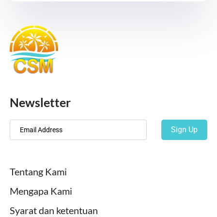
Newsletter
Sign Up
Tentang Kami
Mengapa Kami
Syarat dan ketentuan