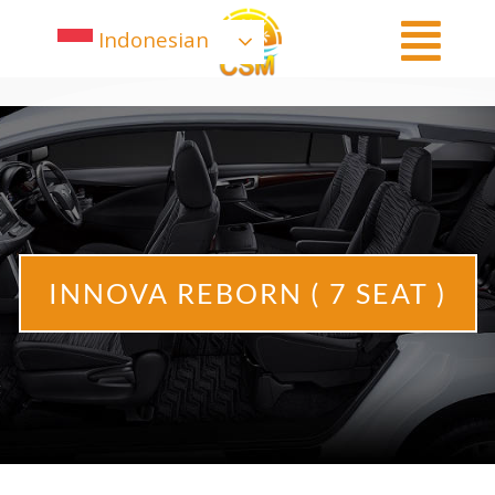
Indonesian
INNOVA REBORN ( 7 SEAT )