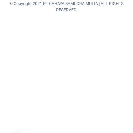
© Copyright 2021 PT CAHAYA SAMUDRA MULIA | ALL RIGHTS
RESERVED.