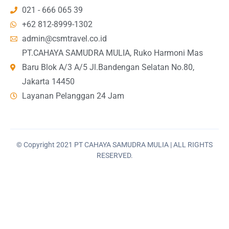
021 - 666 065 39
+62 812-8999-1302
admin@csmtravel.co.id
PT.CAHAYA SAMUDRA MULIA, Ruko Harmoni Mas
Baru Blok A/3 A/5 Jl.Bandengan Selatan No.80,
Jakarta 14450
Layanan Pelanggan 24 Jam
© Copyright 2021 PT CAHAYA SAMUDRA MULIA | ALL RIGHTS
RESERVED.