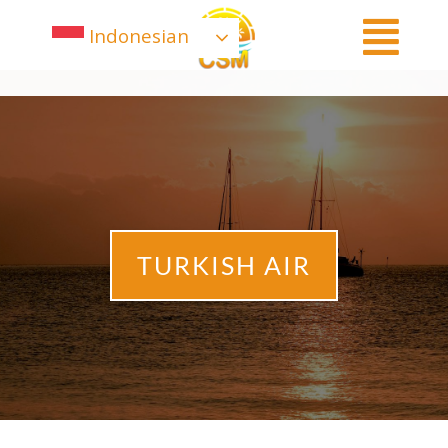
Indonesian
TURKISH AIR