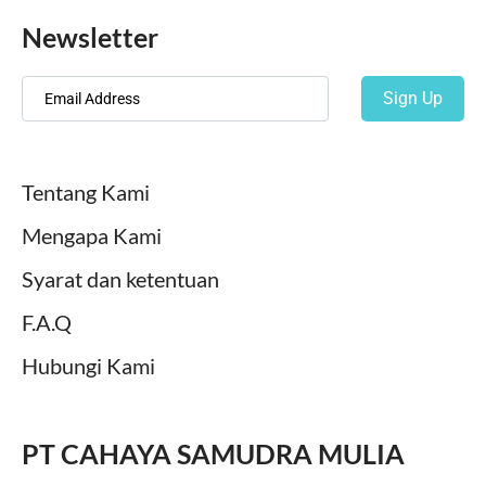
Newsletter
Sign Up
Tentang Kami
Mengapa Kami
Syarat dan ketentuan
F.A.Q
Hubungi Kami
PT CAHAYA SAMUDRA MULIA