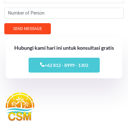
Hubungi kami hari ini untuk konsultasi gratis
+62 812 - 8999 - 1302