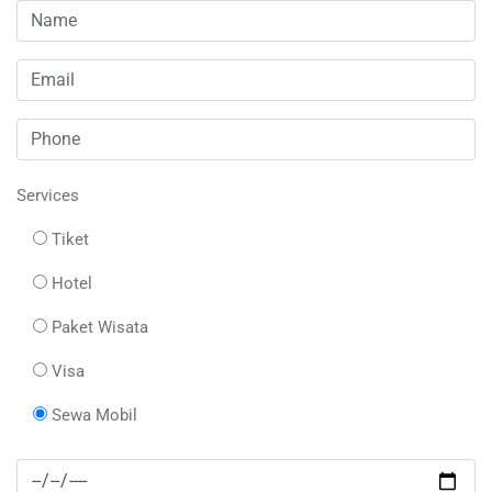
Services
Tiket
Hotel
Paket Wisata
Visa
Sewa Mobil