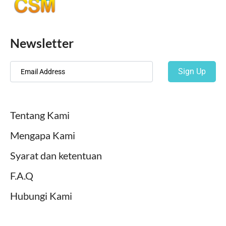
Newsletter
Sign Up
Tentang Kami
Mengapa Kami
Syarat dan ketentuan
F.A.Q
Hubungi Kami