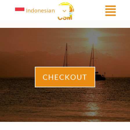
Indonesian
CHECKOUT