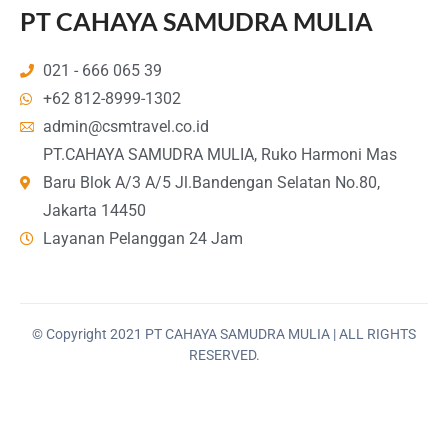
PT CAHAYA SAMUDRA MULIA
021 - 666 065 39
+62 812-8999-1302
admin@csmtravel.co.id
PT.CAHAYA SAMUDRA MULIA, Ruko Harmoni Mas
Baru Blok A/3 A/5 Jl.Bandengan Selatan No.80,
Jakarta 14450
Layanan Pelanggan 24 Jam
© Copyright 2021 PT CAHAYA SAMUDRA MULIA | ALL RIGHTS
RESERVED.